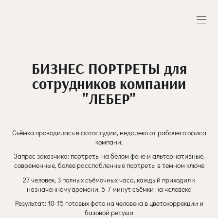
БИЗНЕС ПОРТРЕТЫ для
сотрудников компании
"ЛЕБЕР"
Съёмка проводилась в фотостудии, недалеко от рабочего офиса
компани;
Запрос заказчика: портреты на белом фоне и альтернативные,
современные, более расслабленные портреты в темном ключе
27 человек, 3 полных съёмочных часа, каждый приходил к
назначенному времени, 5-7 минут съёмки на человека
Результат: 10-15 готовых фото на человека в цветокоррекции и
базовой ретуши