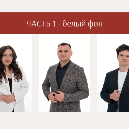
ЧАСТЬ 1 - белый фон