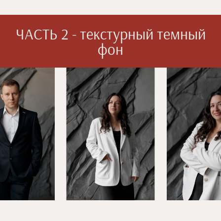
ЧАСТЬ 2 - текстурный темный
фон