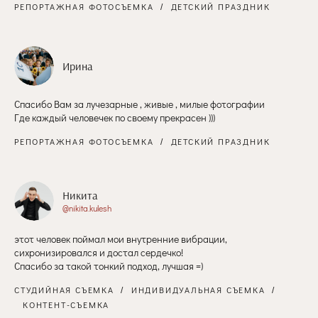
РЕПОРТАЖНАЯ ФОТОСЪЕМКА
ДЕТСКИЙ ПРАЗДНИК
Ирина
Спасибо Вам за лучезарные , живые , милые фотографии
Где каждый человечек по своему прекрасен )))
РЕПОРТАЖНАЯ ФОТОСЪЕМКА
ДЕТСКИЙ ПРАЗДНИК
Никита
@nikita.kulesh
этот человек поймал мои внутренние вибрации,
сихронизировался и достал сердечко!
Спасибо за такой тонкий подход, лучшая =)
СТУДИЙНАЯ СЪЕМКА
ИНДИВИДУАЛЬНАЯ СЪЕМКА
КОНТЕНТ-СЪЕМКА