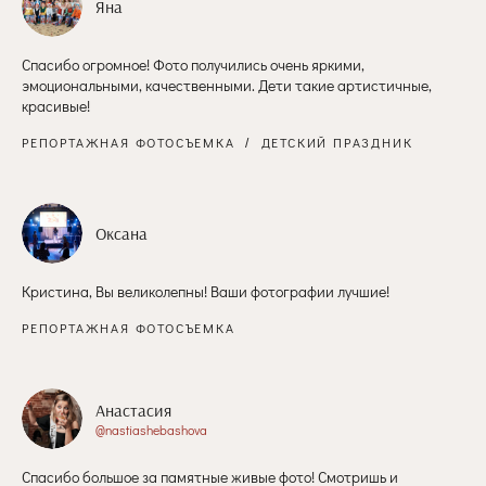
Яна
Спасибо огромное! Фото получились очень яркими,
эмоциональными, качественными. Дети такие артистичные,
красивые!
РЕПОРТАЖНАЯ ФОТОСЪЕМКА
ДЕТСКИЙ ПРАЗДНИК
Оксана
Кристина, Вы великолепны! Ваши фотографии лучшие!
РЕПОРТАЖНАЯ ФОТОСЪЕМКА
Анастасия
@nastiashebashova
Спасибо большое за памятные живые фото! Смотришь и