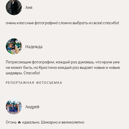
Аня
очень классные фотографии) сложно выбрать из всех) спасибо!
Надежда
Потрясающие фотографии, каждый раз думаешь, что круче уже
не может быть, но Кристина каждый раз выдает новые и новые
шедевры. Спасибо!
РЕПОРТАЖНАЯ ФОТОСЪЕМКА
Андрей
Огонь 🔥 идеально. Шикарно и великолепно