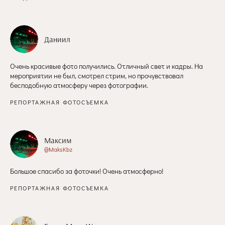
Даниил
Очень красивые фото получились. Отличный свет и кадры. На
мероприятии не был, смотрел стрим, но прочувствовал
бесподобную атмосферу через фотографии.
РЕПОРТАЖНАЯ ФОТОСЪЕМКА
Максим
@MaksKbz
Большое спасибо за фоточки! Очень атмосферно!
РЕПОРТАЖНАЯ ФОТОСЪЕМКА