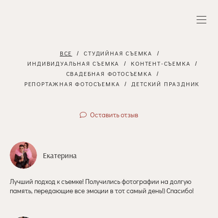
ВСЕ
СТУДИЙНАЯ СЪЕМКА
ИНДИВИДУАЛЬНАЯ СЪЕМКА
КОНТЕНТ-СЪЕМКА
СВАДЕБНАЯ ФОТОСЪЕМКА
РЕПОРТАЖНАЯ ФОТОСЪЕМКА
ДЕТСКИЙ ПРАЗДНИК
Оставить отзыв
Екатерина
Лучший подход к съемке! Получились фотографии на долгую
память, передающие все эмоции в тот самый день!) Спасибо!