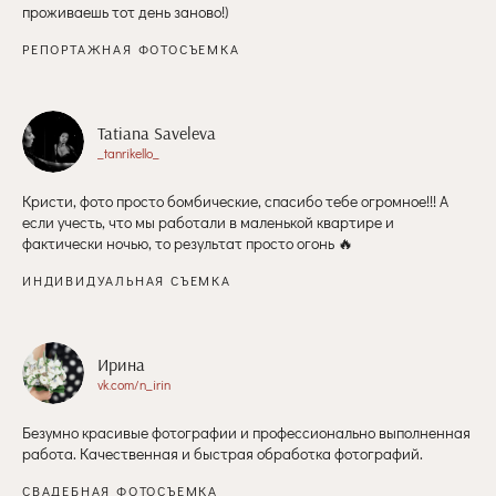
проживаешь тот день заново!)
РЕПОРТАЖНАЯ ФОТОСЪЕМКА
Tatiana Saveleva
_tanrikello_
Кристи, фото просто бомбические, спасибо тебе огромное!!! А
если учесть, что мы работали в маленькой квартире и
фактически ночью, то результат просто огонь 🔥
ИНДИВИДУАЛЬНАЯ СЪЕМКА
Ирина
vk.com/n_irin
Безумно красивые фотографии и профессионально выполненная
работа. Качественная и быстрая обработка фотографий.
СВАДЕБНАЯ ФОТОСЪЕМКА